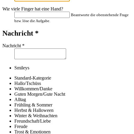
Wie viele Finger hat eine Hand?
Beantworte die obenstehende Frage
bzw. löse die Aufgabe.
Nachricht
*
Nachricht
*
Smileys
Standard-Kategorie
Hallo/Tschüss
Willkommen/Danke
Guten Morgen/Gute Nacht
Alltag
Frühling & Sommer
Herbst & Halloween
Winter & Weihnachten
Freundschaft/Liebe
Freude
Trost & Emotionen