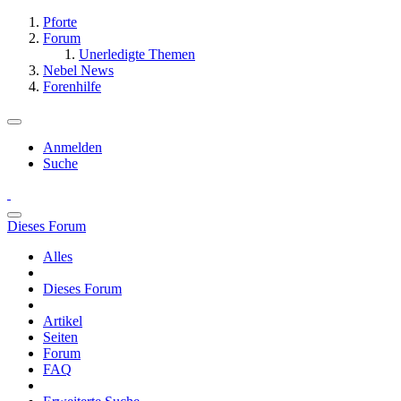
Pforte
Forum
Unerledigte Themen
Nebel News
Forenhilfe
Anmelden
Suche
Dieses Forum
Alles
Dieses Forum
Artikel
Seiten
Forum
FAQ