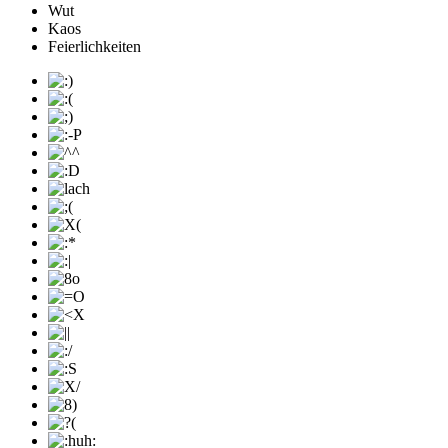
Wut
Kaos
Feierlichkeiten