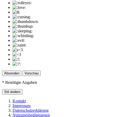
Vorschau
*
Benötigte Angaben
Stil ändern
Kontakt
Impressum
Datenschutzerklärung
Nutzungsbedingungen