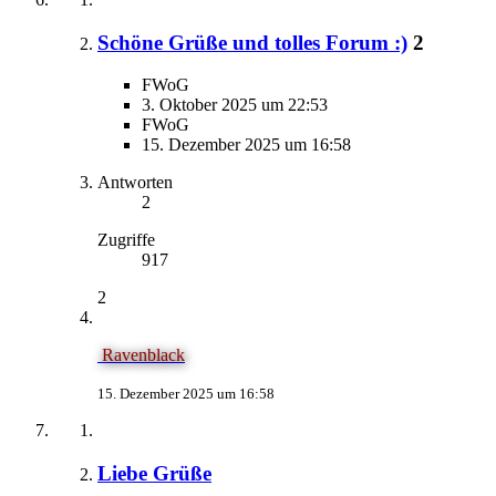
Schöne Grüße und tolles Forum :)
2
FWoG
3. Oktober 2025 um 22:53
FWoG
15. Dezember 2025 um 16:58
Antworten
2
Zugriffe
917
2
Ravenblack
15. Dezember 2025 um 16:58
Liebe Grüße