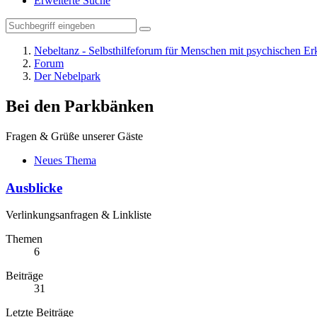
Erweiterte Suche
Nebeltanz - Selbsthilfeforum für Menschen mit psychischen E
Forum
Der Nebelpark
Bei den Parkbänken
Fragen & Grüße unserer Gäste
Neues Thema
Ausblicke
Verlinkungsanfragen & Linkliste
Themen
6
Beiträge
31
Letzte Beiträge