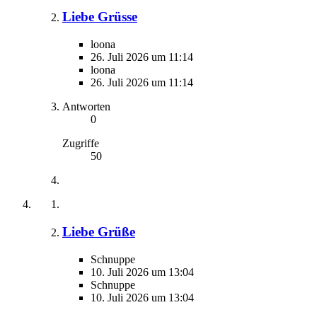
Liebe Grüsse
loona
26. Juli 2026 um 11:14
loona
26. Juli 2026 um 11:14
Antworten
0
Zugriffe
50
Liebe Grüße
Schnuppe
10. Juli 2026 um 13:04
Schnuppe
10. Juli 2026 um 13:04