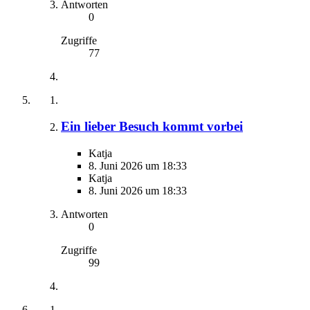
Antworten
0
Zugriffe
77
Ein lieber Besuch kommt vorbei
Katja
8. Juni 2026 um 18:33
Katja
8. Juni 2026 um 18:33
Antworten
0
Zugriffe
99