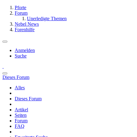
Pforte
Forum
Unerledigte Themen
Nebel News
Forenhilfe
Anmelden
Suche
Dieses Forum
Alles
Dieses Forum
Artikel
Seiten
Forum
FAQ