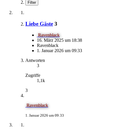
Filter
Liebe Gäste
3
Ravenblack
16. März 2025 um 18:38
Ravenblack
1. Januar 2026 um 09:33
Antworten
3
Zugriffe
1,1k
3
Ravenblack
1. Januar 2026 um 09:33