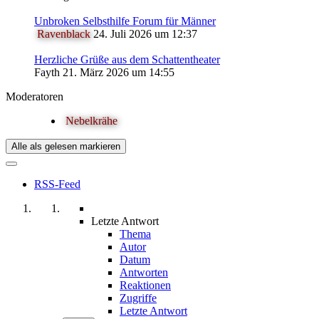
Unbroken Selbsthilfe Forum für Männer
Ravenblack
24. Juli 2026 um 12:37
Herzliche Grüße aus dem Schattentheater
Fayth
21. März 2026 um 14:55
Moderatoren
Nebelkrähe
Alle als gelesen markieren
RSS-Feed
Letzte Antwort
Thema
Autor
Datum
Antworten
Reaktionen
Zugriffe
Letzte Antwort