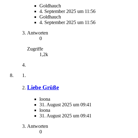
Goldhauch
4. September 2025 um 11:56
Goldhauch
4. September 2025 um 11:56
Antworten
0
Zugriffe
1,2k
Liebe Grüße
loona
31. August 2025 um 09:41
loona
31. August 2025 um 09:41
Antworten
0