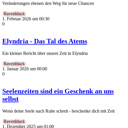
Veränderungen ebenen den Weg für neue Chancen
Ravenblack
1. Februar 2026 um 00:30
0
Elyndria - Das Tal des Atems
Ein kleiner Bericht über unsere Zeit in Elyndria
Ravenblack
1. Januar 2026 um 00:00
0
Seelenzeiten sind ein Geschenk an uns
selbst
Wenn deine Seele nach Ruhe schreit - beschenke dich mit Zeit
Ravenblack
1. Dezember 2025 um 01:00