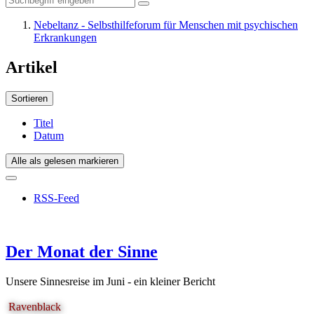
Nebeltanz - Selbsthilfeforum für Menschen mit psychischen
Erkrankungen
Artikel
Sortieren
Titel
Datum
Alle als gelesen markieren
RSS-Feed
Der Monat der Sinne
Unsere Sinnesreise im Juni - ein kleiner Bericht
Ravenblack