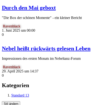
Durch den Mai geboxt
"Die Box der schönen Momente" - ein kleiner Bericht
Ravenblack
1. Juni 2025 um 00:00
0
Nebel heißt rückwärts gelesen Leben
Impressionen des ersten Monats im Nebeltanz-Forum
Ravenblack
29. April 2025 um 14:37
0
Kategorien
Standard
13
Stil ändern