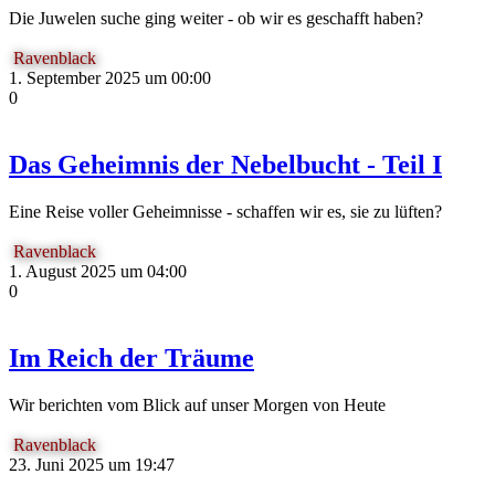
Die Juwelen suche ging weiter - ob wir es geschafft haben?
Ravenblack
1. September 2025 um 00:00
0
Das Geheimnis der Nebelbucht - Teil I
Eine Reise voller Geheimnisse - schaffen wir es, sie zu lüften?
Ravenblack
1. August 2025 um 04:00
0
Im Reich der Träume
Wir berichten vom Blick auf unser Morgen von Heute
Ravenblack
23. Juni 2025 um 19:47