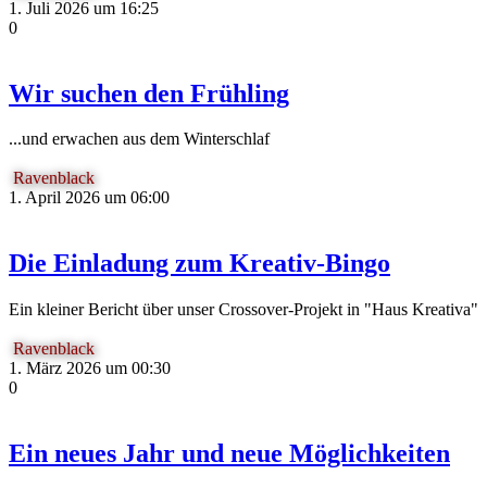
1. Juli 2026 um 16:25
0
Wir suchen den Frühling
...und erwachen aus dem Winterschlaf
Ravenblack
1. April 2026 um 06:00
Die Einladung zum Kreativ-Bingo
Ein kleiner Bericht über unser Crossover-Projekt in "Haus Kreativa"
Ravenblack
1. März 2026 um 00:30
0
Ein neues Jahr und neue Möglichkeiten