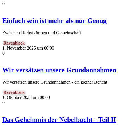
0
Einfach sein ist mehr als nur Genug
Zwischen Herbststürmen und Gemeinschaft
Ravenblack
1. November 2025 um 00:00
0
Wir versätzen unsere Grundannahmen
Wir versätzen unsere Grundannahmen - ein kleiner Bericht
Ravenblack
1. Oktober 2025 um 00:00
0
Das Geheimnis der Nebelbucht - Teil II